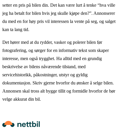
setter en pris på bilen din. Det kan være lurt å tenke “hva ville
jeg ha betalt for bilen hvis jeg skulle kjøpe den?”. Annonserer
du med en for høy pris vil interessen la vente på seg, og salget
kan ta lang tid.
Det hører med at du rydder, vasker og polerer bilen før
fotografering, og sørger for en informativ tekst som skaper
interesse, men også trygghet. Ha alltid med en grundig
beskrivelse av bilens nåværende tilstand, med
servicehistorikk, påkostninger, utstyr og gyldig
dokumentasjon. Skriv gjerne hvorfor du ønsker å selge bilen.
Annonsen skal tross alt bygge tillit og formidle hvorfor de bør
velge akkurat din bil.