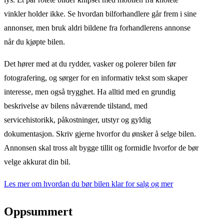
vinkler holder ikke. Se hvordan bilforhandlere går frem i sine
annonser, men bruk aldri bildene fra forhandlerens annonse
når du kjøpte bilen.
Det hører med at du rydder, vasker og polerer bilen før
fotografering, og sørger for en informativ tekst som skaper
interesse, men også trygghet. Ha alltid med en grundig
beskrivelse av bilens nåværende tilstand, med
servicehistorikk, påkostninger, utstyr og gyldig
dokumentasjon. Skriv gjerne hvorfor du ønsker å selge bilen.
Annonsen skal tross alt bygge tillit og formidle hvorfor de bør
velge akkurat din bil.
Les mer om hvordan du bør bilen klar for salg og mer
Oppsummert