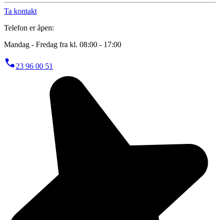
Ta kontakt
Telefon er åpen:
Mandag - Fredag fra kl. 08:00 - 17:00
23 96 00 51