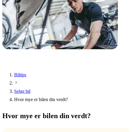
Biltips
Selge bil
Hvor mye er bilen din verdt?
Hvor mye er bilen din verdt?