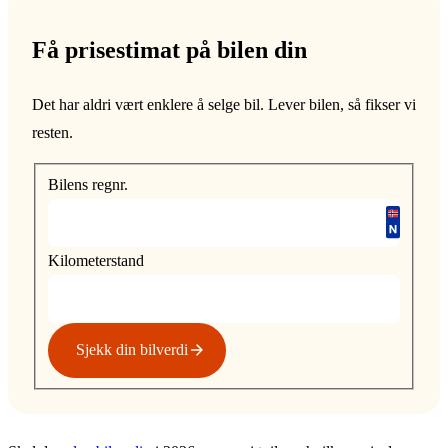
Få prisestimat på bilen din
Det har aldri vært enklere å selge bil. Lever bilen, så fikser vi
resten.
Bilens regnr.
Kilometerstand
Sjekk din bilverdi