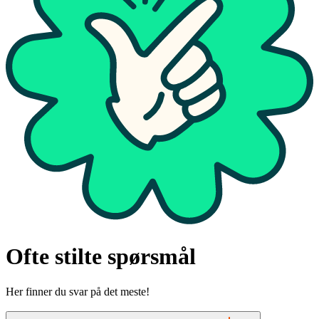
Ofte stilte spørsmål
Her finner du svar på det meste!