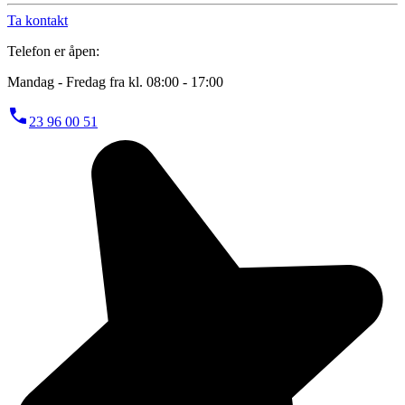
Ta kontakt
Telefon er åpen:
Mandag - Fredag fra kl. 08:00 - 17:00
23 96 00 51