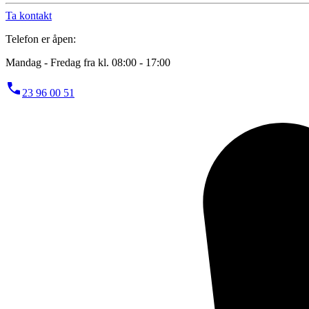
Ta kontakt
Telefon er åpen:
Mandag - Fredag fra kl. 08:00 - 17:00
23 96 00 51