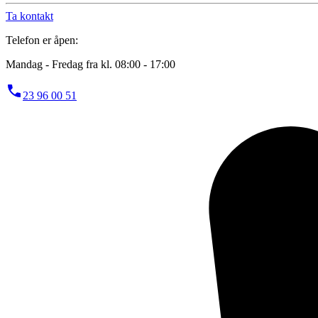
Ta kontakt
Telefon er åpen:
Mandag - Fredag fra kl. 08:00 - 17:00
23 96 00 51