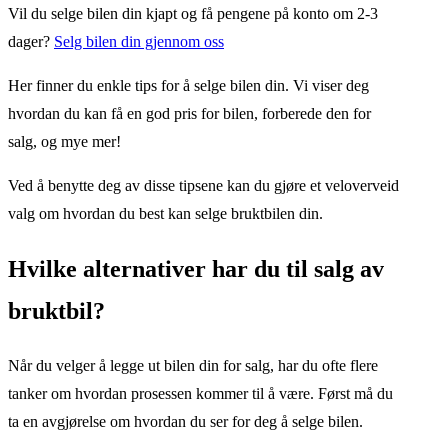
Vil du selge bilen din kjapt og få pengene på konto om 2-3
dager?
Selg bilen din gjennom oss
Her finner du enkle tips for å selge bilen din. Vi viser deg
hvordan du kan få en god pris for bilen, forberede den for
salg, og mye mer!
Ved å benytte deg av disse tipsene kan du gjøre et veloverveid
valg om hvordan du best kan selge bruktbilen din.
Hvilke alternativer har du til salg av
bruktbil?
Når du velger å legge ut bilen din for salg, har du ofte flere
tanker om hvordan prosessen kommer til å være. Først må du
ta en avgjørelse om hvordan du ser for deg å selge bilen.