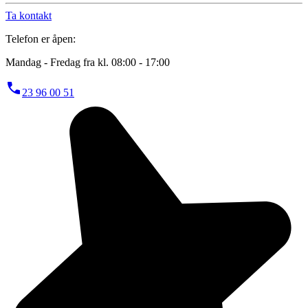
Ta kontakt
Telefon er åpen:
Mandag - Fredag fra kl. 08:00 - 17:00
23 96 00 51