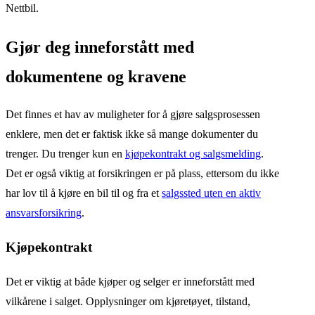
Nettbil.
Gjør deg inneforstått med
dokumentene og kravene
Det finnes et hav av muligheter for å gjøre salgsprosessen
enklere, men det er faktisk ikke så mange dokumenter du
trenger. Du trenger kun en
kjøpekontrakt og salgsmelding
.
Det er også viktig at forsikringen er på plass, ettersom du ikke
har lov til å kjøre en bil til og fra et
salgssted uten en aktiv
ansvarsforsikring
.
Kjøpekontrakt
Det er viktig at både kjøper og selger er inneforstått med
vilkårene i salget. Opplysninger om kjøretøyet, tilstand,