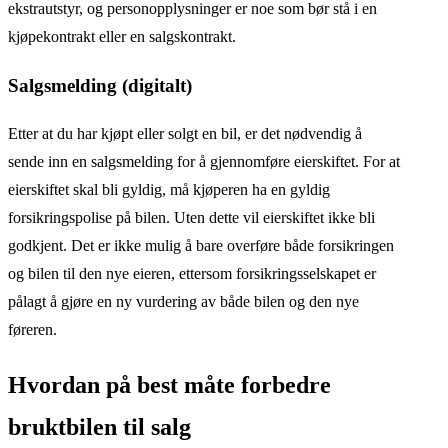
ekstrautstyr, og personopplysninger er noe som bør stå i en
kjøpekontrakt eller en salgskontrakt.
Salgsmelding (digitalt)
Etter at du har kjøpt eller solgt en bil, er det nødvendig å
sende inn en salgsmelding for å gjennomføre eierskiftet. For at
eierskiftet skal bli gyldig, må kjøperen ha en gyldig
forsikringspolise på bilen. Uten dette vil eierskiftet ikke bli
godkjent. Det er ikke mulig å bare overføre både forsikringen
og bilen til den nye eieren, ettersom forsikringsselskapet er
pålagt å gjøre en ny vurdering av både bilen og den nye
føreren.
Hvordan på best måte forbedre
bruktbilen til salg