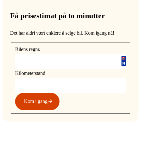
Få prisestimat på to minutter
Det har aldri vært enklere å selge bil. Kom igang nå!
Bilens regnr.
Kilometerstand
Kom i gang