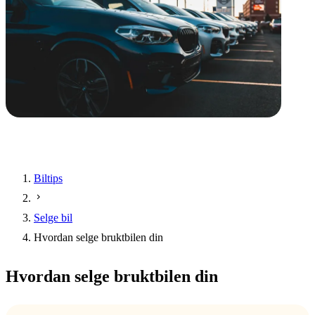
Biltips
Selge bil
Hvordan selge bruktbilen din
Hvordan selge bruktbilen din