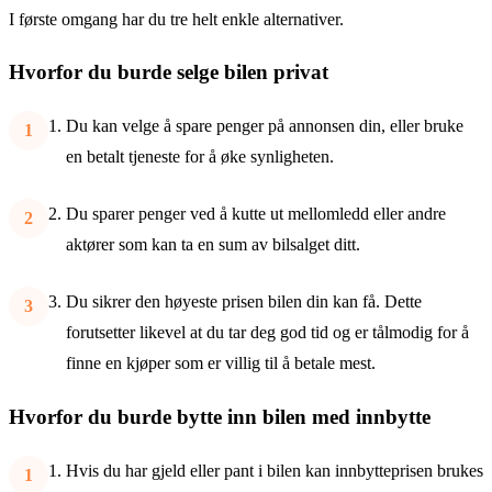
I første omgang har du tre helt enkle alternativer.
Hvorfor du burde selge bilen privat
Du kan velge å spare penger på annonsen din, eller bruke
en betalt tjeneste for å øke synligheten.
Du sparer penger ved å kutte ut mellomledd eller andre
aktører som kan ta en sum av bilsalget ditt.
Du sikrer den høyeste prisen bilen din kan få. Dette
forutsetter likevel at du tar deg god tid og er tålmodig for å
finne en kjøper som er villig til å betale mest.
Hvorfor du burde bytte inn bilen med innbytte
Hvis du har gjeld eller pant i bilen kan innbytteprisen brukes