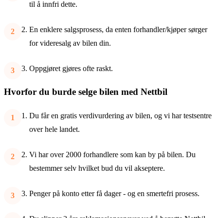
til å innfri dette.
En enklere salgsprosess, da enten forhandler/kjøper sørger
for videresalg av bilen din.
Oppgjøret gjøres ofte raskt.
Hvorfor du burde selge bilen med Nettbil
Du får en gratis verdivurdering av bilen, og vi har testsentre
over hele landet.
Vi har over 2000 forhandlere som kan by på bilen. Du
bestemmer selv hvilket bud du vil akseptere.
Penger på konto etter få dager - og en smertefri prosess.