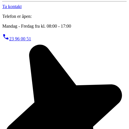
Ta kontakt
Telefon er åpen:
Mandag - Fredag fra kl. 08:00 - 17:00
23 96 00 51