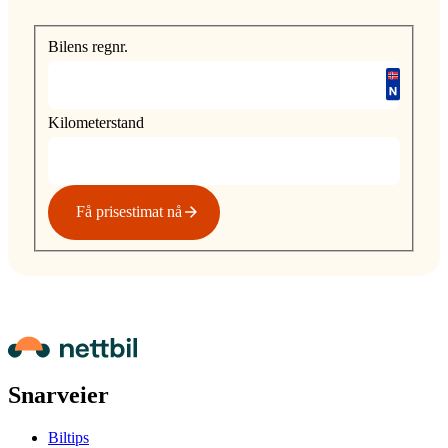
Bilens regnr.
Kilometerstand
Få prisestimat nå
Snarveier
Biltips