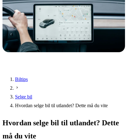
Biltips
Selge bil
Hvordan selge bil til utlandet? Dette må du vite
Hvordan selge bil til utlandet? Dette
må du vite