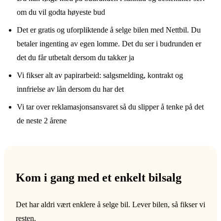
om du vil godta høyeste bud
Det er gratis og uforpliktende å selge bilen med Nettbil. Du
betaler ingenting av egen lomme. Det du ser i budrunden er
det du får utbetalt dersom du takker ja
Vi fikser alt av papirarbeid: salgsmelding, kontrakt og
innfrielse av lån dersom du har det
Vi tar over reklamasjonsansvaret så du slipper å tenke på det
de neste 2 årene
Kom i gang med et enkelt bilsalg
Det har aldri vært enklere å selge bil. Lever bilen, så fikser vi
resten.