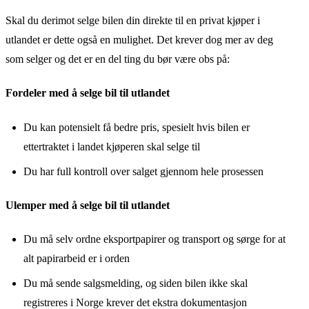
Skal du derimot selge bilen din direkte til en privat kjøper i
utlandet er dette også en mulighet. Det krever dog mer av deg
som selger og det er en del ting du bør være obs på:
Fordeler med å selge bil til utlandet
Du kan potensielt få bedre pris, spesielt hvis bilen er
ettertraktet i landet kjøperen skal selge til
Du har full kontroll over salget gjennom hele prosessen
Ulemper med å selge bil til utlandet
Du må selv ordne eksportpapirer og transport og sørge for at
alt papirarbeid er i orden
Du må sende salgsmelding, og siden bilen ikke skal
registreres i Norge krever det ekstra dokumentasjon