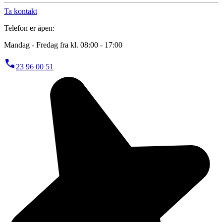
Ta kontakt
Telefon er åpen:
Mandag - Fredag fra kl. 08:00 - 17:00
23 96 00 51