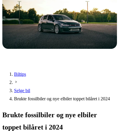
Biltips
Selge bil
Brukte fossilbiler og nye elbiler toppet bilåret i 2024
Brukte fossilbiler og nye elbiler
toppet bilåret i 2024