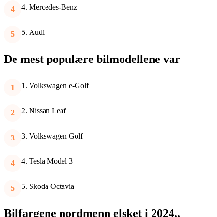
Mercedes-Benz
Audi
De mest populære bilmodellene var
Volkswagen e-Golf
Nissan Leaf
Volkswagen Golf
Tesla Model 3
Skoda Octavia
Bilfargene nordmenn elsket i 2024..