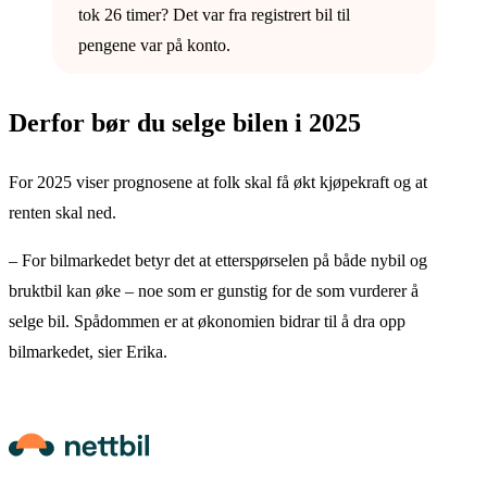
tok 26 timer? Det var fra registrert bil til
pengene var på konto.
Derfor bør du selge bilen i 2025
For 2025 viser prognosene at folk skal få økt kjøpekraft og at
renten skal ned.
– For bilmarkedet betyr det at etterspørselen på både nybil og
bruktbil kan øke – noe som er gunstig for de som vurderer å
selge bil. Spådommen er at økonomien bidrar til å dra opp
bilmarkedet, sier Erika.