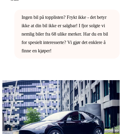
Ingen bil på topplisten? Frykt ikke - det betyr
ikke at din bil ikke er salgbar! I fjor solgte vi
nemlig biler fra 68 ulike merker. Har du en bil
for spesielt interesserte? Vi gjør det enklere å
finne en kjøper!