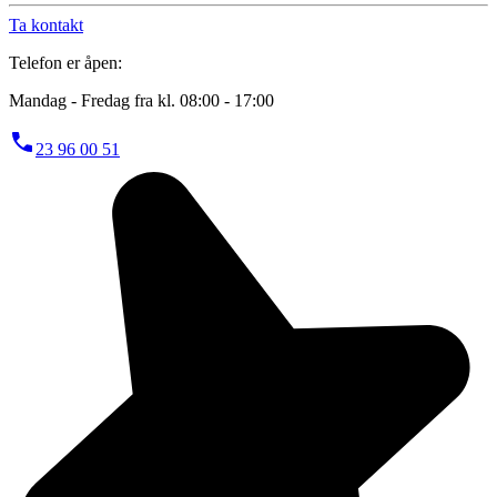
Ta kontakt
Telefon er åpen:
Mandag - Fredag fra kl. 08:00 - 17:00
23 96 00 51