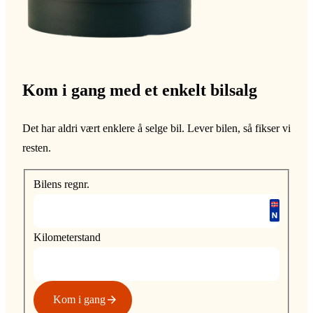
Kom i gang med et enkelt bilsalg
Det har aldri vært enklere å selge bil. Lever bilen, så fikser vi
resten.
Bilens regnr.
Kilometerstand
Kom i gang