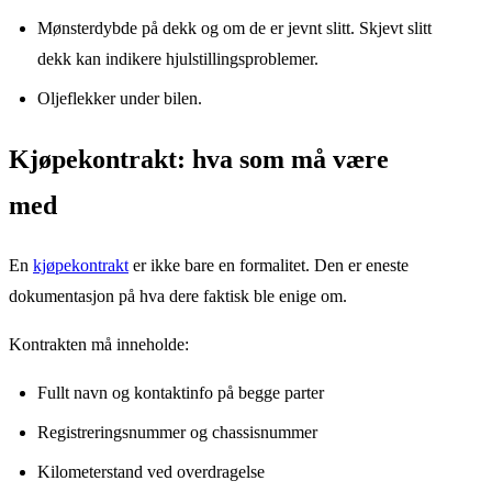
Mønsterdybde på dekk og om de er jevnt slitt. Skjevt slitt
dekk kan indikere hjulstillingsproblemer.
Oljeflekker under bilen.
Kjøpekontrakt: hva som må være
med
En
kjøpekontrakt
er ikke bare en formalitet. Den er eneste
dokumentasjon på hva dere faktisk ble enige om.
Kontrakten må inneholde:
Fullt navn og kontaktinfo på begge parter
Registreringsnummer og chassisnummer
Kilometerstand ved overdragelse