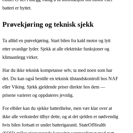
batteri er byttet.
Prøvekjøring og teknisk sjekk
Ta alltid en prøvekjøring. Start bilen fra kald motor og lytt
etter uvanlige lyder. Sjekk at alle elektriske funksjoner og
klimaanlegg virker.
Har du ikke teknisk kompetanse selv, ta med noen som har
det. Du kan også bestille en teknisk tilstandskontroll hos NAF
eller Viking. Sjekk gjeldende priser direkte hos dem —
prisene varierer og oppdateres jevnlig.
For elbiler kan du sjekke batterihelse, men vær klar over at
ikke alle verksteder tilbyr dette, og at det sjelden er nødvendig
hvis bilen fortsatt er under batterigaranti. StateOfHealth