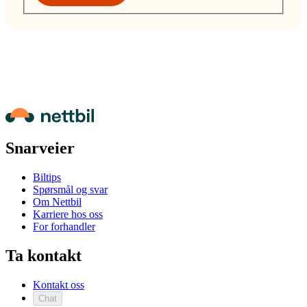
Snarveier
Biltips
Spørsmål og svar
Om Nettbil
Karriere hos oss
For forhandler
Ta kontakt
Kontakt oss
Chat