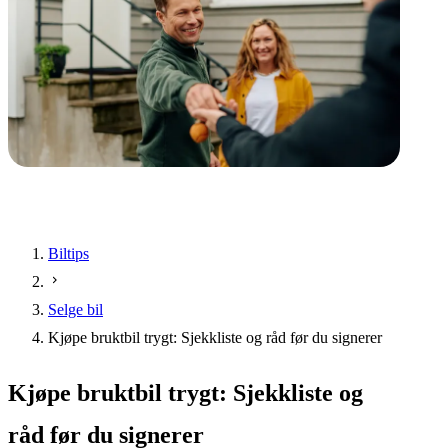
Biltips
Selge bil
Kjøpe bruktbil trygt: Sjekkliste og råd før du signerer
Kjøpe bruktbil trygt: Sjekkliste og
råd før du signerer