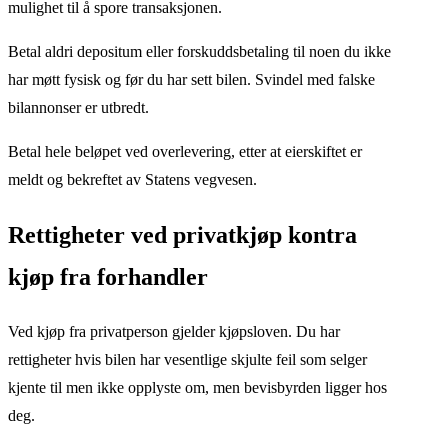
mulighet til å spore transaksjonen.
Betal aldri depositum eller forskuddsbetaling til noen du ikke
har møtt fysisk og før du har sett bilen. Svindel med falske
bilannonser er utbredt.
Betal hele beløpet ved overlevering, etter at eierskiftet er
meldt og bekreftet av Statens vegvesen.
Rettigheter ved privatkjøp kontra
kjøp fra forhandler
Ved kjøp fra privatperson gjelder kjøpsloven. Du har
rettigheter hvis bilen har vesentlige skjulte feil som selger
kjente til men ikke opplyste om, men bevisbyrden ligger hos
deg.