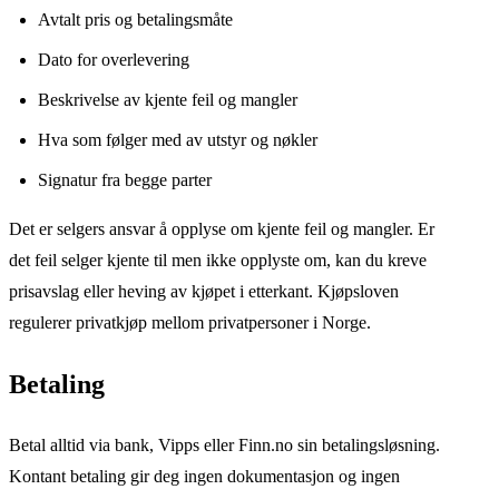
Avtalt pris og betalingsmåte
Dato for overlevering
Beskrivelse av kjente feil og mangler
Hva som følger med av utstyr og nøkler
Signatur fra begge parter
Det er selgers ansvar å opplyse om kjente feil og mangler. Er
det feil selger kjente til men ikke opplyste om, kan du kreve
prisavslag eller heving av kjøpet i etterkant. Kjøpsloven
regulerer privatkjøp mellom privatpersoner i Norge.
Betaling
Betal alltid via bank, Vipps eller Finn.no sin betalingsløsning.
Kontant betaling gir deg ingen dokumentasjon og ingen