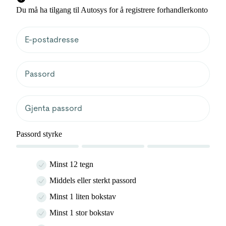
Du må ha tilgang til Autosys for å registrere forhandlerkonto
Passord styrke
Minst 12 tegn
Middels eller sterkt passord
Minst 1 liten bokstav
Minst 1 stor bokstav