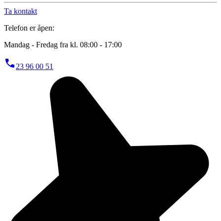
Ta kontakt
Telefon er åpen:
Mandag - Fredag fra kl. 08:00 - 17:00
23 96 00 51