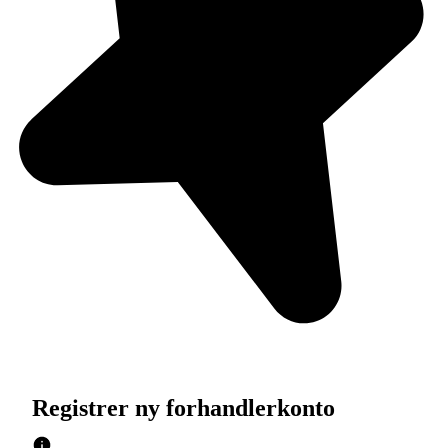
Registrer ny forhandlerkonto