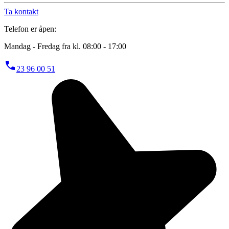
Ta kontakt
Telefon er åpen:
Mandag - Fredag fra kl. 08:00 - 17:00
23 96 00 51