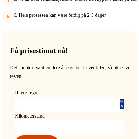
Hele prosessen kan være ferdig på 2-3 dager
Få prisestimat nå!
Det har aldri vært enklere å selge bil. Lever bilen, så fikser vi
resten.
Bilens regnr.
Kilometerstand